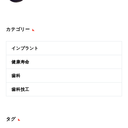
カテゴリー
インプラント
健康寿命
歯科
歯科技工
タグ