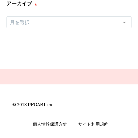
アーカイブ
ア
月を選択
ー
カ
イ
ブ
© 2018 PROART inc.
個人情報保護方針
|
サイト利用規約