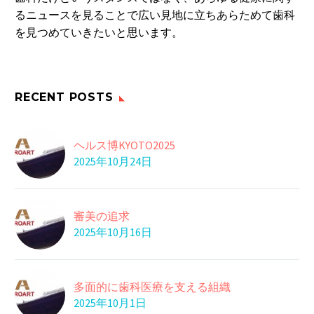
るニュースを見ることで広い見地に立ちあらためて歯科
を見つめていきたいと思います。
RECENT POSTS
ヘルス博KYOTO2025
2025年10月24日
審美の追求
2025年10月16日
多面的に歯科医療を支える組織
2025年10月1日