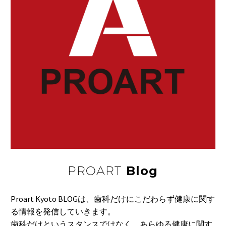
PROART
Blog
Proart Kyoto BLOGは、歯科だけにこだわらず健康に関す
る情報を発信していきます。
歯科だけというスタンスではなく、あらゆる健康に関す