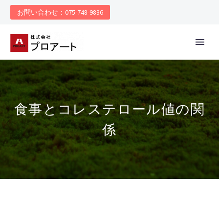
お問い合わせ：075-748-9836
食事とコレステロール値の関
係