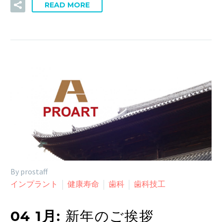
READ MORE
By prostaff
インプラント
健康寿命
歯科
歯科技工
04 1月:
新年のご挨拶