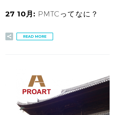
27 10月:
PMTCってなに？
READ MORE