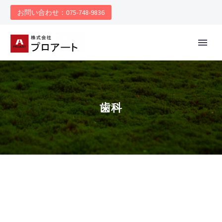
お問い合わせ：075-748-9836
歯科