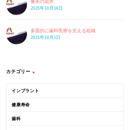
審美の追求
2025年10月16日
多面的に歯科医療を支える組織
2025年10月1日
カテゴリー
インプラント
健康寿命
歯科