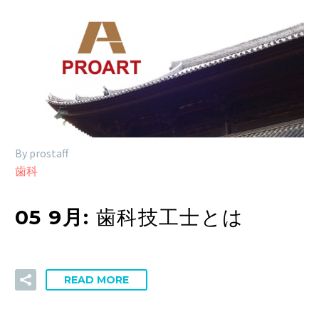
By prostaff
歯科
05 9月:
歯科技工士とは
READ MORE