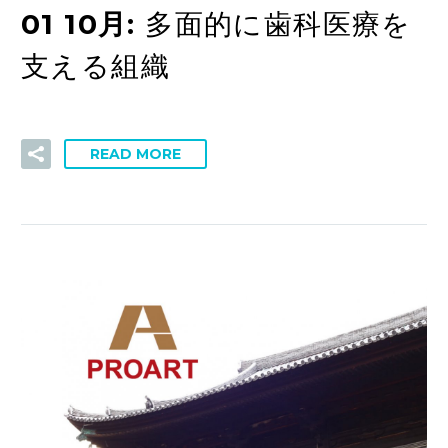
01 10月:
多面的に歯科医療を
支える組織
READ MORE