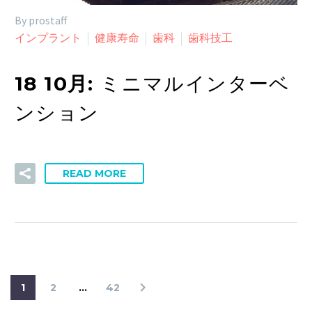
By prostaff
インプラント
健康寿命
歯科
歯科技工
18 10月:
ミニマルインターベ
ンション
READ MORE
1
2
…
42