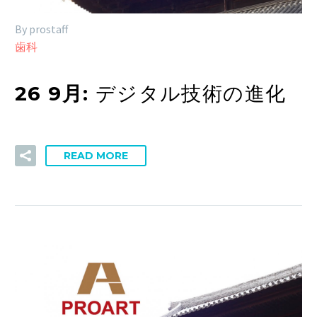
By prostaff
歯科
26 9月:
デジタル技術の進化
READ MORE