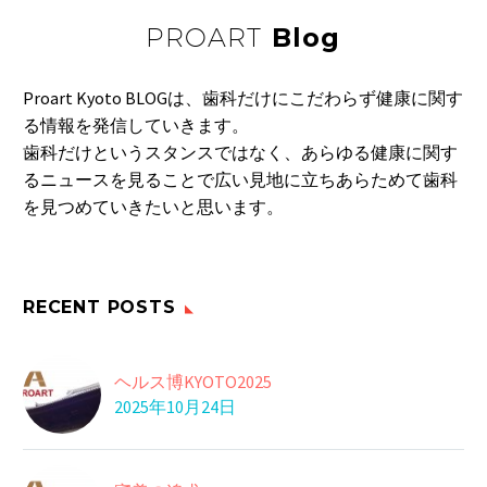
PROART
Blog
Proart Kyoto BLOGは、歯科だけにこだわらず健康に関す
る情報を発信していきます。
歯科だけというスタンスではなく、あらゆる健康に関す
るニュースを見ることで広い見地に立ちあらためて歯科
を見つめていきたいと思います。
RECENT POSTS
ヘルス博KYOTO2025
2025年10月24日