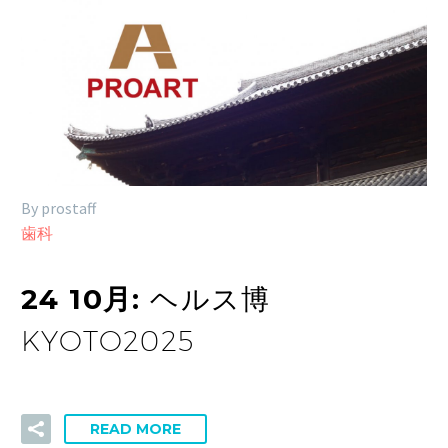
By prostaff
歯科
24 10月:
ヘルス博
KYOTO2025
READ MORE