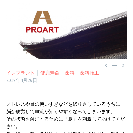



インプラント
健康寿命
歯科
歯科技工
2019年4月26日
ストレスや目の使いすぎなどを繰り返しているうちに、
脳が疲労して血流が滞りやすくなってしまいます。
その状態を解消するために「脳」を刺激してあげてくだ
さい。