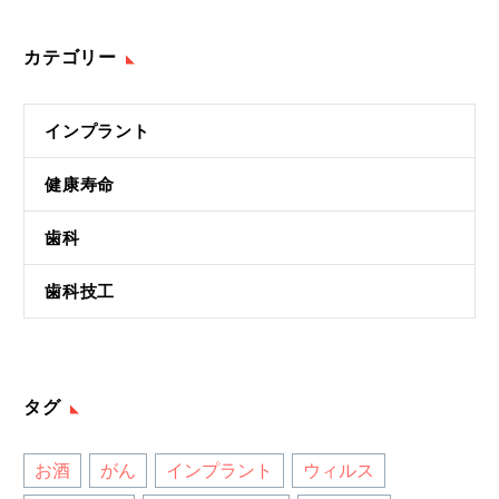
カテゴリー
インプラント
健康寿命
歯科
歯科技工
タグ
お酒
がん
インプラント
ウィルス