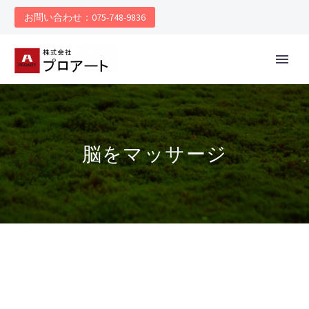
お問い合わせ：075-748-9836
脳をマッサージ