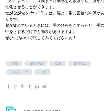
これによって、こり固まった細胞をときほぐし、脳を活
性化させることができます。
敏感な感覚を持つ「手」は、脳と非常に密接な関係があ
ります。
脳が疲れているときには、手のひらをこすったり、手の
甲をさするだけでも効果がありますよ。
ぜひ生活の中で試してみてくださいね！
京都
健康寿命
口臭
歯科技工
歯科技工所
関西