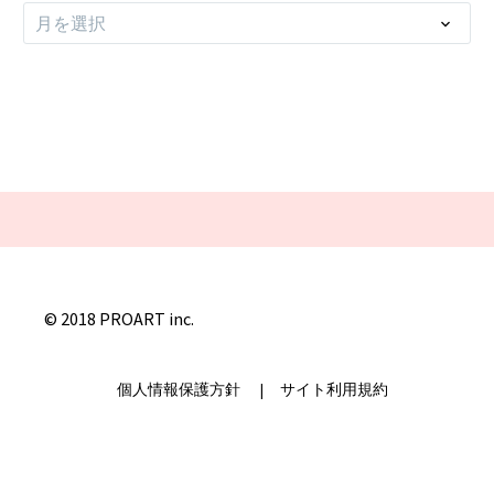
ア
月を選択
ー
カ
イ
ブ
© 2018 PROART inc.
個人情報保護方針
|
サイト利用規約