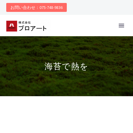
お問い合わせ：075-748-9836
海苔で熱を