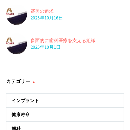
審美の追求
2025年10月16日
多面的に歯科医療を支える組織
2025年10月1日
カテゴリー
インプラント
健康寿命
歯科