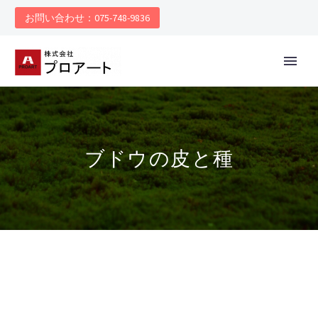
お問い合わせ：075-748-9836
ブドウの皮と種