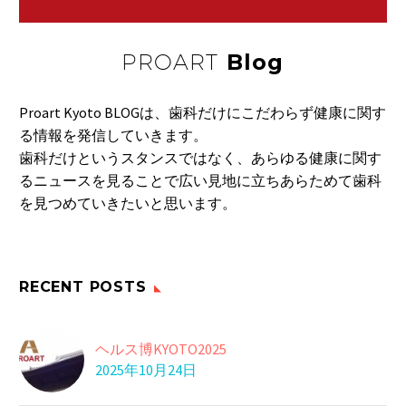
PROART
Blog
Proart Kyoto BLOGは、歯科だけにこだわらず健康に関す
る情報を発信していきます。
歯科だけというスタンスではなく、あらゆる健康に関す
るニュースを見ることで広い見地に立ちあらためて歯科
を見つめていきたいと思います。
RECENT POSTS
ヘルス博KYOTO2025
2025年10月24日