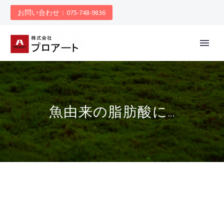
お問い合わせ：075-748-9836
魚由来の脂肪酸に…