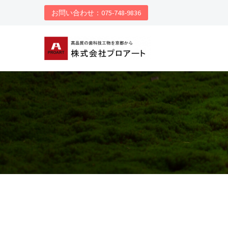
お問い合わせ：075-748-9836