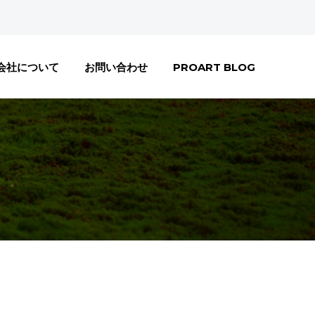
会社について
お問い合わせ
PROART BLOG