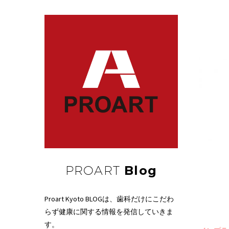
PROART
Blog
Proart Kyoto BLOGは、歯科だけにこだわ
らず健康に関する情報を発信していきま
す。