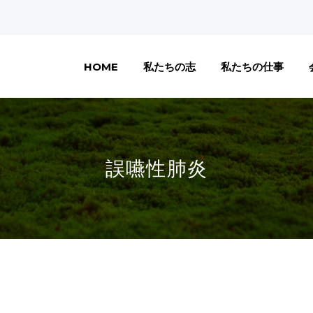
HOME
私たちの志
私たちの仕事
誤嚥性肺炎