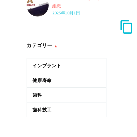
組織
2025年10月1日
カテゴリー
インプラント
健康寿命
歯科
歯科技工