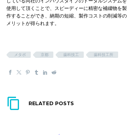
している同社のインハウスタイプのトータルシステムを
使用して頂くことで、スピーディーに精密な補綴物を製
作することができ、納期の短縮、製作コストの削減等の
メリットが得られます。
メタボ
京都
歯科技工
歯科技工所
RELATED POSTS