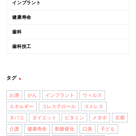
インプラント
健康寿命
歯科
歯科技工
タグ
お酒
がん
インプラント
ウィルス
エネルギー
コレステロール
ストレス
タバコ
ダイエット
ビタミン
メタボ
京都
介護
健康寿命
動脈硬化
口臭
子ども