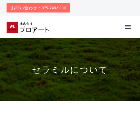
お問い合わせ：075-748-9836
セラミルについて