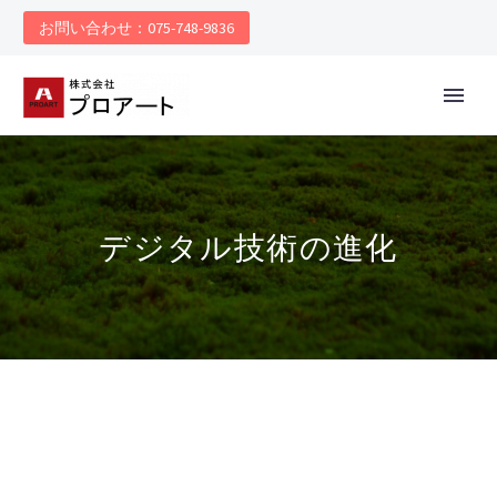
お問い合わせ：075-748-9836
デジタル技術の進化