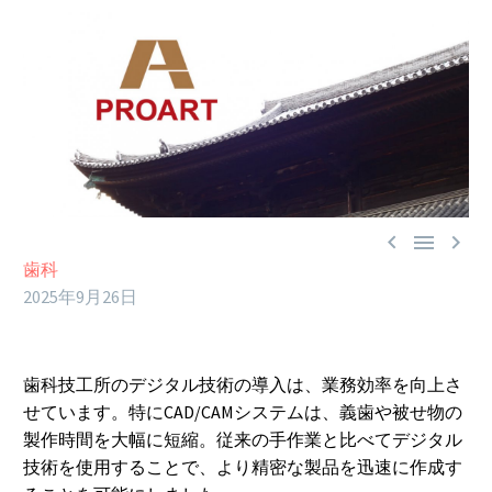



歯科
2025年9月26日
歯科技工所のデジタル技術の導入は、業務効率を向上さ
せています。特にCAD/CAMシステムは、義歯や被せ物の
製作時間を大幅に短縮。従来の手作業と比べてデジタル
技術を使用することで、より精密な製品を迅速に作成す