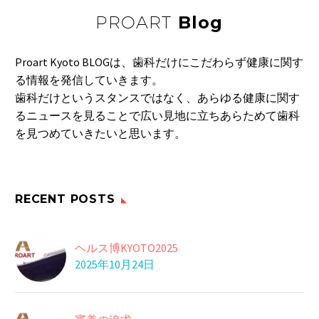
PROART
Blog
Proart Kyoto BLOGは、歯科だけにこだわらず健康に関す
る情報を発信していきます。
歯科だけというスタンスではなく、あらゆる健康に関す
るニュースを見ることで広い見地に立ちあらためて歯科
を見つめていきたいと思います。
RECENT POSTS
ヘルス博KYOTO2025
2025年10月24日