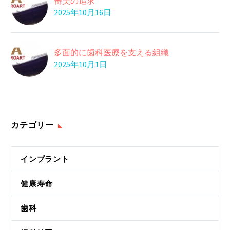
審美の追求
2025年10月16日
多面的に歯科医療を支える組織
2025年10月1日
カテゴリー
インプラント
健康寿命
歯科