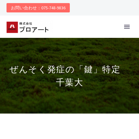
お問い合わせ：075-748-9836
ぜんそく発症の「鍵」特定
千葉大