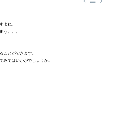



すよね。
まう。。。
ることができます。
てみてはいかがでしょうか。