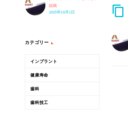
組織
2025年10月1日
カテゴリー
インプラント
健康寿命
歯科
歯科技工