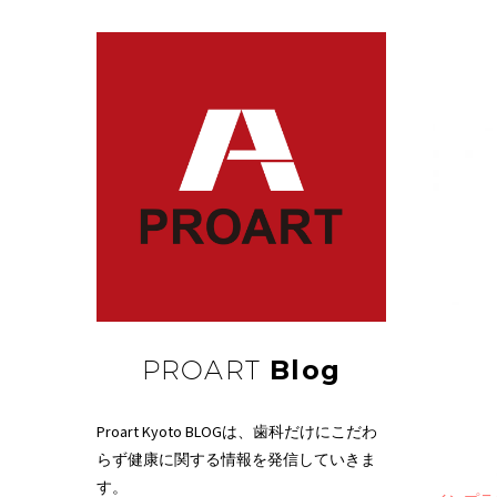
PROART
Blog
Proart Kyoto BLOGは、歯科だけにこだわ
らず健康に関する情報を発信していきま
す。