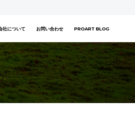
会社について
お問い合わせ
PROART BLOG