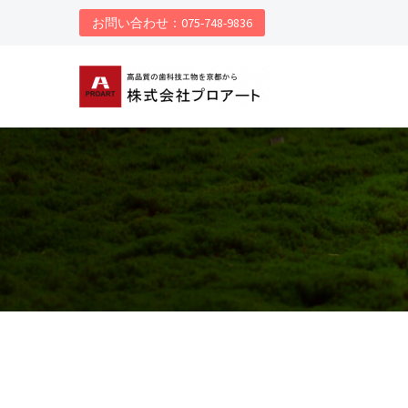
お問い合わせ：075-748-9836