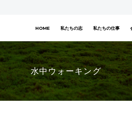
HOME
私たちの志
私たちの仕事
水中ウォーキング