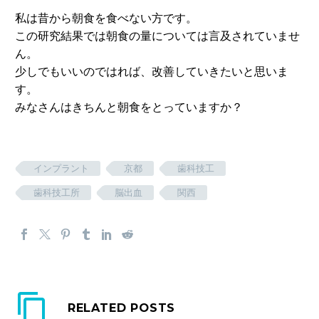
私は昔から朝食を食べない方です。
この研究結果では朝食の量については言及されていませ
ん。
少しでもいいのではれば、改善していきたいと思いま
す。
みなさんはきちんと朝食をとっていますか？
インプラント
京都
歯科技工
歯科技工所
脳出血
関西
RELATED POSTS