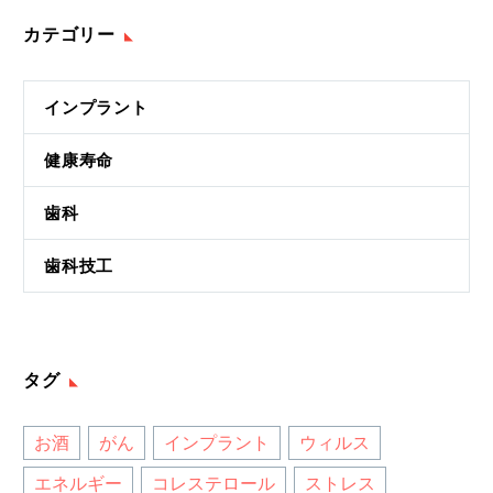
カテゴリー
インプラント
健康寿命
歯科
歯科技工
タグ
お酒
がん
インプラント
ウィルス
エネルギー
コレステロール
ストレス