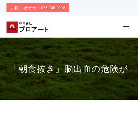
お問い合わせ：075-748-9836
「朝食抜き」脳出血の危険が