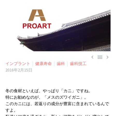



インプラント
健康寿命
歯科
歯科技工
2016年2月15日
冬の食材といえば、やっぱり「カニ」ですね。
特にお勧めなのが、「メスのズワイガニ」。
このカニには、若返りの成分が豊富に含まれているんで
すよ。