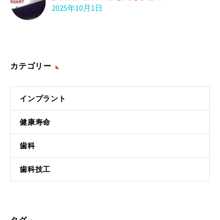
やりがいのある仕事 一
2025年10月1日
緒にしませんか？
16 6月 2025
カテゴリー
インプラント
健康寿命
歯科
歯科技工