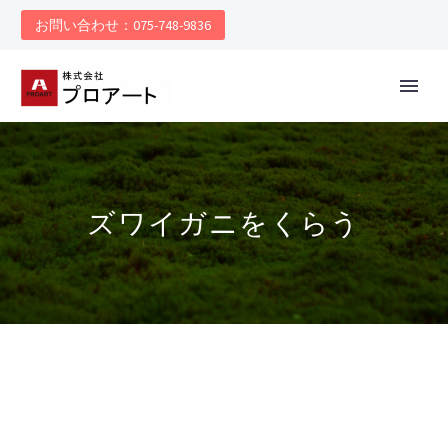
お問い合わせ：075-748-9836
ズワイガニをくらう