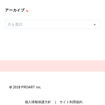
アーカイブ
ア
月を選択
ー
カ
イ
ブ
© 2018 PROART inc.
個人情報保護方針
|
サイト利用規約