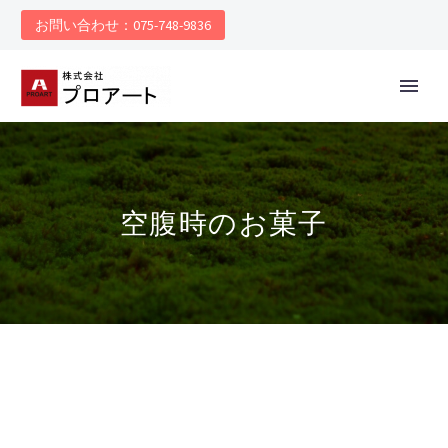
お問い合わせ：075-748-9836
空腹時のお菓子