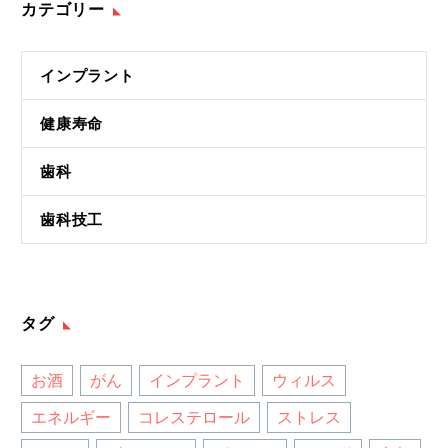
カテゴリー
インプラント
健康寿命
歯科
歯科技工
タグ
お酒
がん
インプラント
ウィルス
エネルギー
コレステロール
ストレス