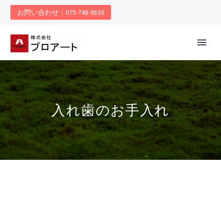
お問い合わせ：075-748-9836
入れ歯のお手入れ