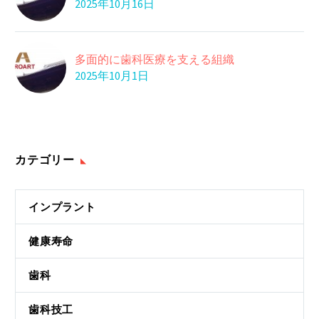
2025年10月16日
多面的に歯科医療を支える組織
2025年10月1日
カテゴリー
インプラント
健康寿命
歯科
歯科技工