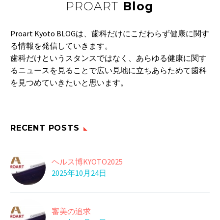
PROART
Blog
Proart Kyoto BLOGは、歯科だけにこだわらず健康に関す
る情報を発信していきます。
歯科だけというスタンスではなく、あらゆる健康に関す
るニュースを見ることで広い見地に立ちあらためて歯科
を見つめていきたいと思います。
RECENT POSTS
ヘルス博KYOTO2025
2025年10月24日
審美の追求