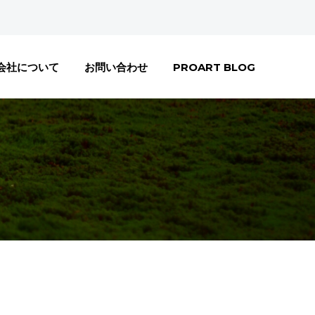
会社について
お問い合わせ
PROART BLOG