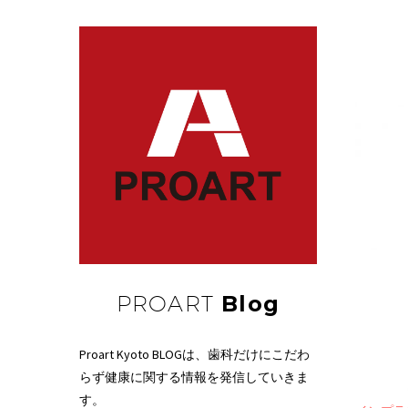
PROART
Blog
Proart Kyoto BLOGは、歯科だけにこだわ
らず健康に関する情報を発信していきま
す。