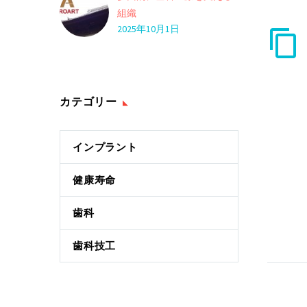
組織
2025年10月1日
カテゴリー
インプラント
健康寿命
歯科
歯科技工