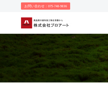
お問い合わせ：075-748-9836