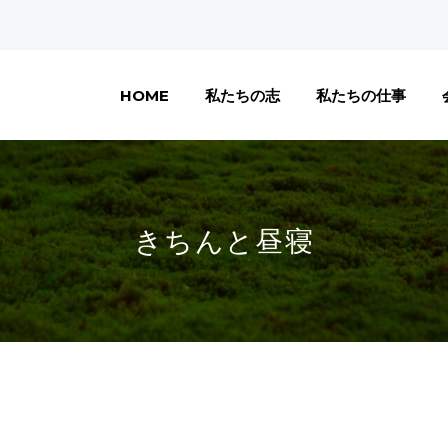
HOME
私たちの志
私たちの仕事
きちんと昼寝