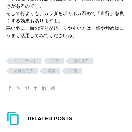
きがあるのです。
そして何よりも、カラダをポカポカ温めて「血行」を良
くする効果もありますよ。
寒い冬に、血の滞りが起こりやすい方は、鍋や炒め物に
うまく活用してみてくださいね。
インプラント
京都
歯科技工
歯科技工所
胃腸
関西
RELATED POSTS