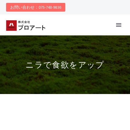
お問い合わせ：075-748-9836
ニラで食欲をアップ