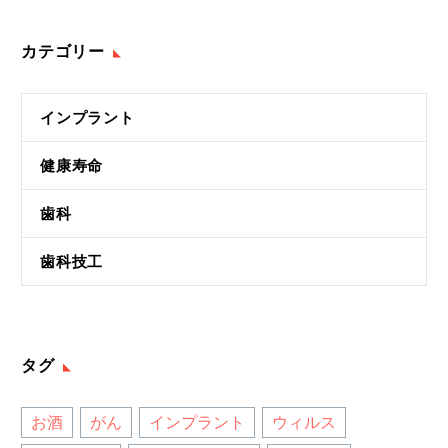
カテゴリー
インプラント
健康寿命
歯科
歯科技工
タグ
お酒
がん
インプラント
ウィルス