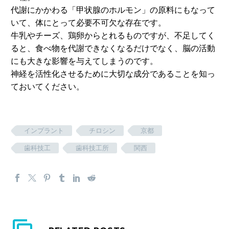
代謝にかかわる「甲状腺のホルモン」の原料にもなって
いて、体にとって必要不可欠な存在です。
牛乳やチーズ、鶏卵からとれるものですが、不足してく
ると、食べ物を代謝できなくなるだけでなく、脳の活動
にも大きな影響を与えてしまうのです。
神経を活性化させるために大切な成分であることを知っ
ておいてください。
インプラント
チロシン
京都
歯科技工
歯科技工所
関西