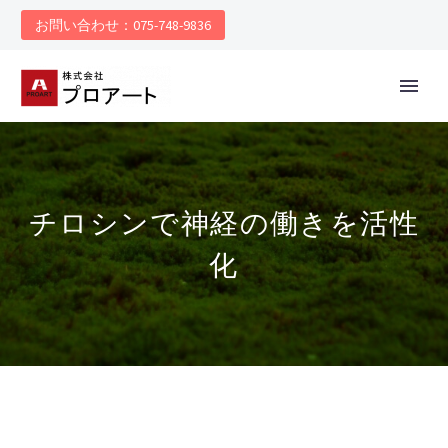
お問い合わせ：075-748-9836
チロシンで神経の働きを活性
化