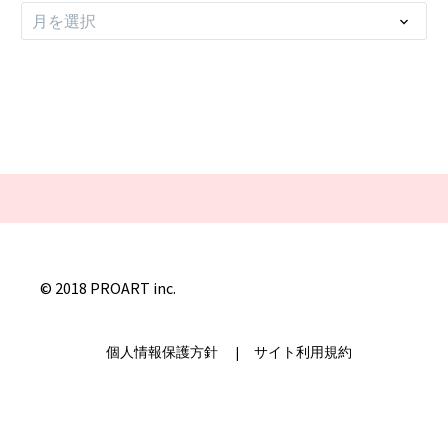
ア
月を選択
ー
カ
イ
ブ
© 2018 PROART inc.
個人情報保護方針
|
サイト利用規約