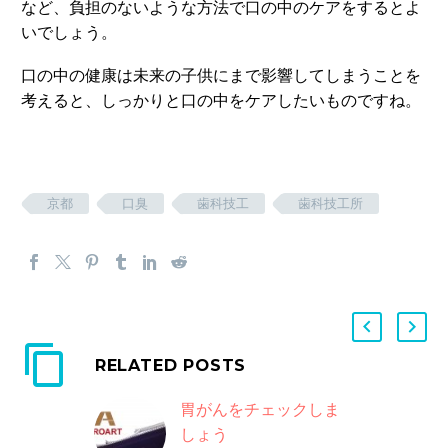
など、負担のないような方法で口の中のケアをするとよ
いでしょう。
口の中の健康は未来の子供にまで影響してしまうことを
考えると、しっかりと口の中をケアしたいものですね。
京都
口臭
歯科技工
歯科技工所
RELATED POSTS
胃がんをチェックしま
しょう