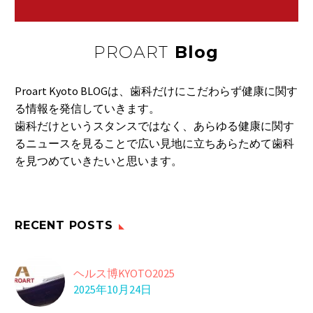
PROART
Blog
Proart Kyoto BLOGは、歯科だけにこだわらず健康に関す
る情報を発信していきます。
歯科だけというスタンスではなく、あらゆる健康に関す
るニュースを見ることで広い見地に立ちあらためて歯科
を見つめていきたいと思います。
RECENT POSTS
ヘルス博KYOTO2025
2025年10月24日