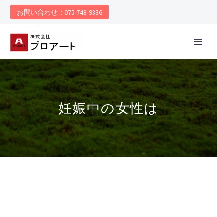
お問い合わせ：075-748-9836
妊娠中の女性は