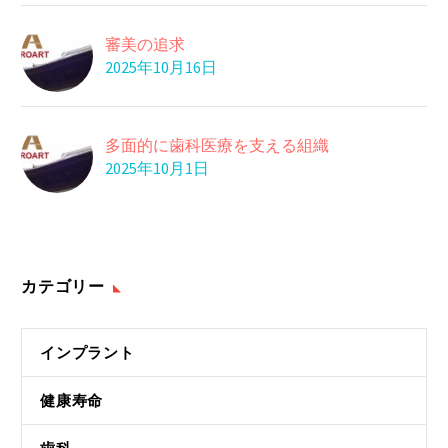
審美の追求
2025年10月16日
多面的に歯科医療を支える組織
2025年10月1日
カテゴリー
インプラント
健康寿命