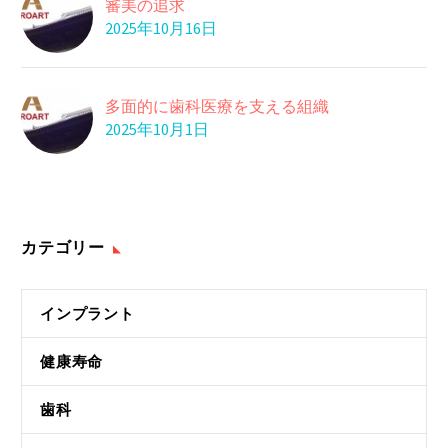
審美の追求
2025年10月16日
多面的に歯科医療を支える組織
2025年10月1日
カテゴリー
インプラント
健康寿命
歯科