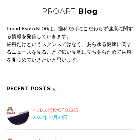
PROART
Blog
Proart Kyoto BLOGは、歯科だけにこだわらず健康に関す
る情報を発信していきます。
歯科だけというスタンスではなく、あらゆる健康に関す
るニュースを見ることで広い見地に立ちあらためて歯科
を見つめていきたいと思います。
RECENT POSTS
ヘルス博KYOTO2025
2025年10月24日