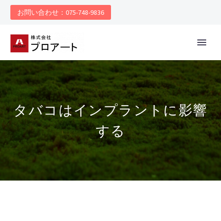
お問い合わせ：075-748-9836
タバコはインプラントに影響
する