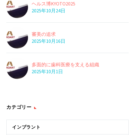
ヘルス博KYOTO2025
2025年10月24日
審美の追求
2025年10月16日
多面的に歯科医療を支える組織
2025年10月1日
カテゴリー
インプラント