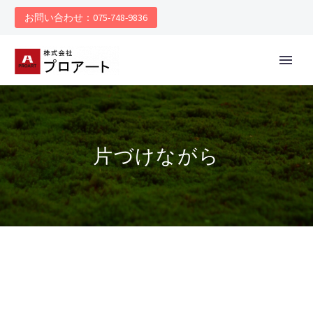
お問い合わせ：075-748-9836
片づけながら