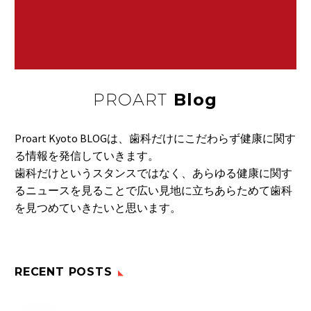
PROART
Blog
Proart Kyoto BLOGは、歯科だけにこだわらず健康に関す
る情報を発信していきます。
歯科だけというスタンスではなく、あらゆる健康に関す
るニュースを見ることで広い見地に立ちあらためて歯科
を見つめていきたいと思います。
RECENT POSTS