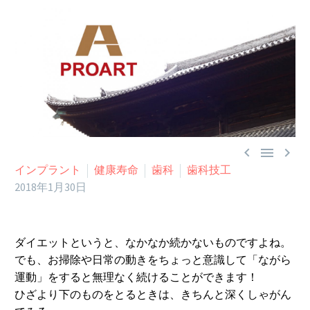



インプラント
健康寿命
歯科
歯科技工
2018年1月30日
ダイエットというと、なかなか続かないものですよね。
でも、お掃除や日常の動きをちょっと意識して「ながら
運動」をすると無理なく続けることができます！
ひざより下のものをとるときは、きちんと深くしゃがん