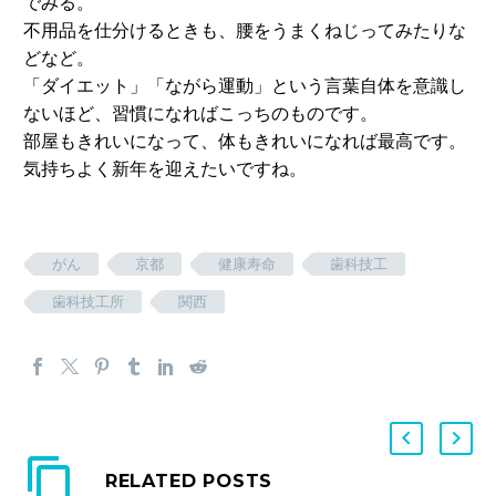
でみる。
不用品を仕分けるときも、腰をうまくねじってみたりな
どなど。
「ダイエット」「ながら運動」という言葉自体を意識し
ないほど、習慣になればこっちのものです。
部屋もきれいになって、体もきれいになれば最高です。
気持ちよく新年を迎えたいですね。
がん
京都
健康寿命
歯科技工
歯科技工所
関西
RELATED POSTS