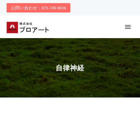
お問い合わせ：075-748-9836
自律神経