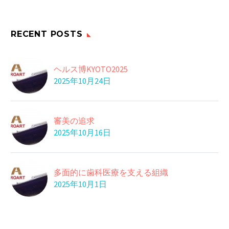
RECENT POSTS
ヘルス博KYOTO2025
2025年10月24日
審美の追求
2025年10月16日
多面的に歯科医療を支える組織
2025年10月1日