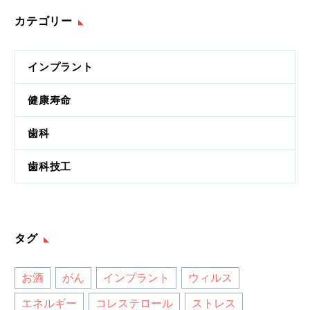
カテゴリー
インプラント
健康寿命
歯科
歯科技工
タグ
お酒
がん
インプラント
ウィルス
エネルギー
コレステロール
ストレス