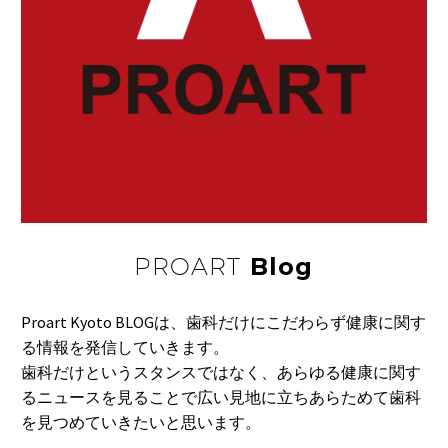
PROART
Blog
Proart Kyoto BLOGは、歯科だけにこだわらず健康に関す
る情報を発信していきます。
歯科だけというスタンスではなく、あらゆる健康に関す
るニュースを見ることで広い見地に立ちあらためて歯科
を見つめていきたいと思います。