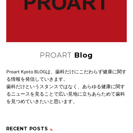
PROART
Blog
Proart Kyoto BLOGは、歯科だけにこだわらず健康に関す
る情報を発信していきます。
歯科だけというスタンスではなく、あらゆる健康に関す
るニュースを見ることで広い見地に立ちあらためて歯科
を見つめていきたいと思います。
RECENT POSTS