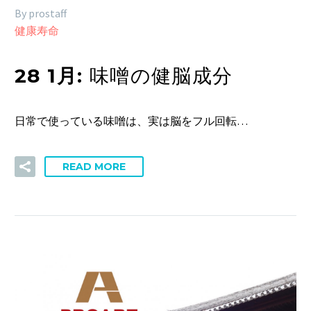
By prostaff
健康寿命
28 1月:
味噌の健脳成分
日常で使っている味噌は、実は脳をフル回転…
READ MORE