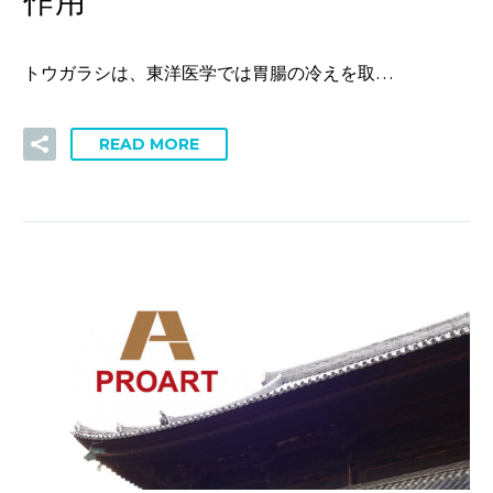
作用
トウガラシは、東洋医学では胃腸の冷えを取…
READ MORE