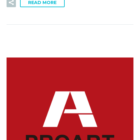
READ MORE