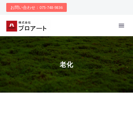
お問い合わせ：075-748-9836
老化