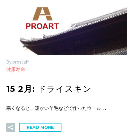
By prostaff
健康寿命
15 2月:
ドライスキン
寒くなると、暖かい羊毛などで作ったウール…
READ MORE