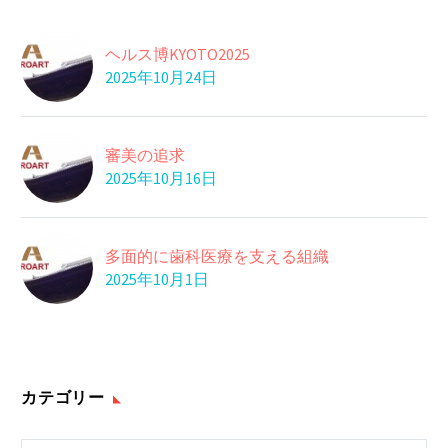
ヘルス博KYOTO2025
2025年10月24日
審美の追求
2025年10月16日
多面的に歯科医療を支える組織
2025年10月1日
カテゴリー