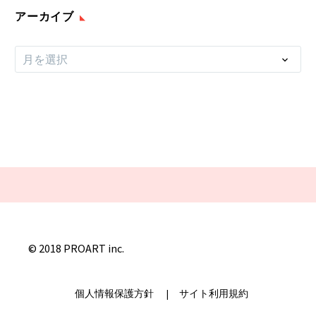
アーカイブ
ア
月を選択
ー
カ
イ
ブ
© 2018 PROART inc.
個人情報保護方針
|
サイト利用規約