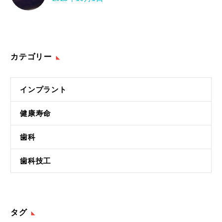
カテゴリー
インプラント
健康寿命
歯科
歯科技工
タグ