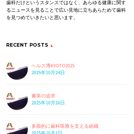
歯科だけというスタンスではなく、あらゆる健康に関す
るニュースを見ることで広い見地に立ちあらためて歯科
を見つめていきたいと思います。
RECENT POSTS
ヘルス博KYOTO2025
2025年10月24日
審美の追求
2025年10月16日
多面的に歯科医療を支える組織
2025年10月1日