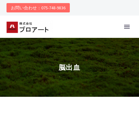
お問い合わせ：075-748-9836
脳出血