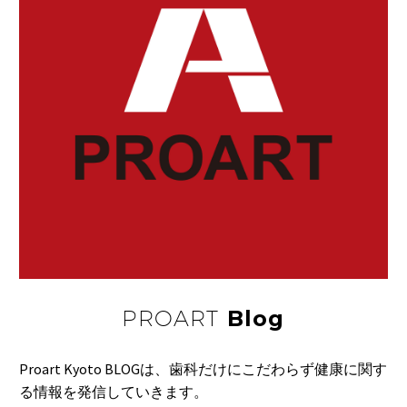
PROART
Blog
Proart Kyoto BLOGは、歯科だけにこだわらず健康に関す
る情報を発信していきます。