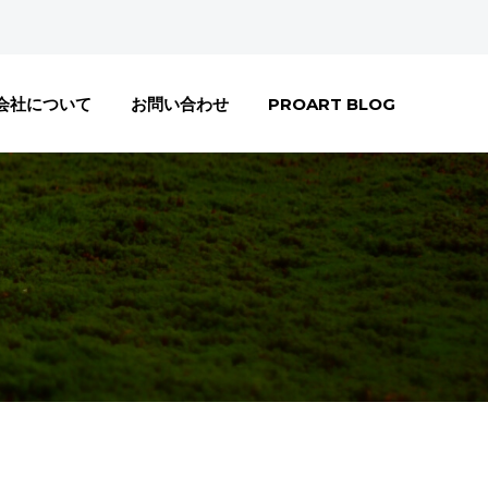
会社について
お問い合わせ
PROART BLOG