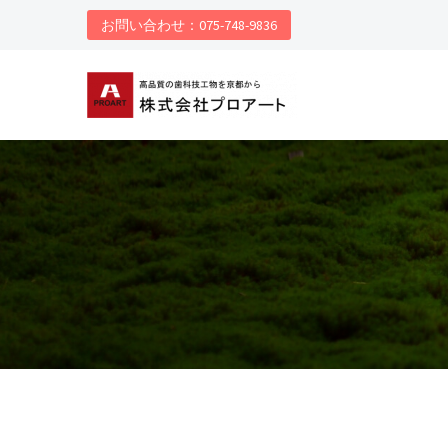
お問い合わせ：075-748-9836