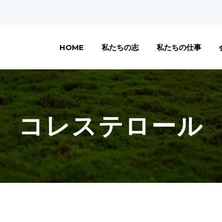
HOME
私たちの志
私たちの仕事
コレステロール