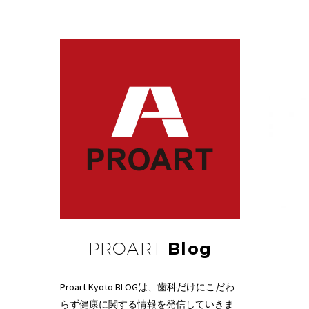
PROART
Blog
Proart Kyoto BLOGは、歯科だけにこだわ
らず健康に関する情報を発信していきま