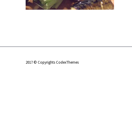
2017 © Copyrights CodexThemes