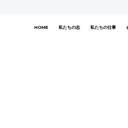
HOME
私たちの志
私たちの仕事