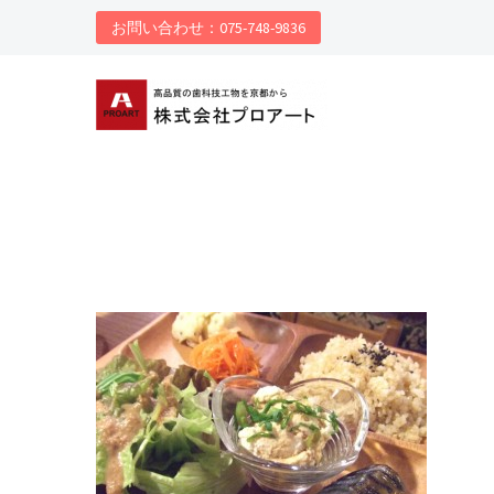
お問い合わせ：075-748-9836