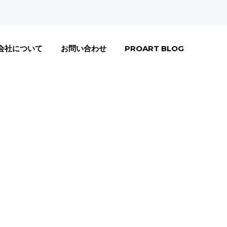
会社について
お問い合わせ
PROART BLOG